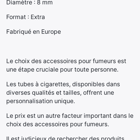
Diamètre : 8 mm
Format : Extra
Fabriqué en Europe
Le choix des accessoires pour fumeurs est
une étape cruciale pour toute personne.
Les tubes à cigarettes, disponibles dans
diverses qualités et tailles, offrent une
personnalisation unique.
Le prix est un autre facteur important dans le
choix des accessoires pour fumeurs.
Il est judicieux de rechercher des produits