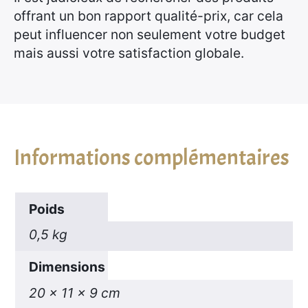
offrant un bon rapport qualité-prix, car cela
peut influencer non seulement votre budget
mais aussi votre satisfaction globale.
Informations complémentaires
Poids
0,5 kg
Dimensions
20 × 11 × 9 cm