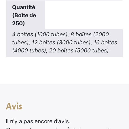
Quantité
(Boîte de
250)
4 boîtes (1000 tubes), 8 boîtes (2000
tubes), 12 boîtes (3000 tubes), 16 boîtes
(4000 tubes), 20 boîtes (5000 tubes)
Avis
Il n’y a pas encore d’avis.