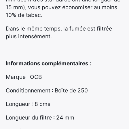
15 mm), vous pouvez économiser au moins
10% de tabac.
Dans le même temps, la fumée est filtrée
plus intensément.
Informations complémentaires :
Marque : OCB
Conditionnement : Boîte de 250
Longueur : 8 cms
Longueur du filtre : 24 mm