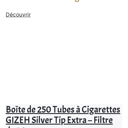
Découvrir
Boîte de 250 Tubes à Cigarettes
GIZEH Silver Tip Extra – Filtre