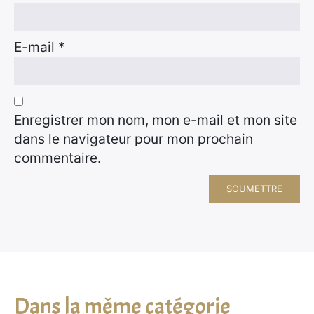
E-mail
*
Enregistrer mon nom, mon e-mail et mon site
dans le navigateur pour mon prochain
commentaire.
Dans la même catégorie