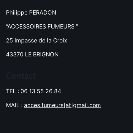
Philippe PERADON
“ACCESSOIRES FUMEURS ”
25 Impasse de la Croix
43370 LE BRIGNON
Contact
TEL : 06 13 55 26 84
MAIL :
acces.fumeurs[at]gmail.com