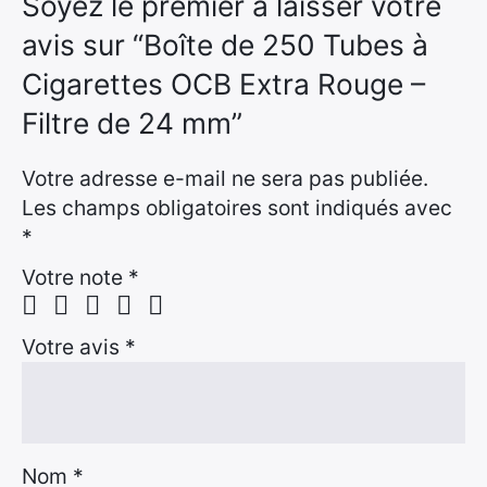
Soyez le premier à laisser votre
avis sur “Boîte de 250 Tubes à
Cigarettes OCB Extra Rouge –
Filtre de 24 mm”
Votre adresse e-mail ne sera pas publiée.
Les champs obligatoires sont indiqués avec
*
Votre note
*
Votre avis
*
Nom
*