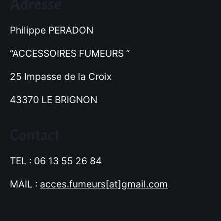
Adresse
Philippe PERADON
“ACCESSOIRES FUMEURS ”
25 Impasse de la Croix
43370 LE BRIGNON
Contact
TEL : 06 13 55 26 84
MAIL :
acces.fumeurs[at]gmail.com