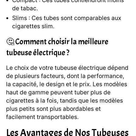
Compact : Ces tubes contiendront moins
de tabac.
Slims : Ces tubes sont comparables aux
cigarettes slim.
🤔 Comment choisir la meilleure
tubeuse électrique ?
Le choix de votre tubeuse électrique dépend
de plusieurs facteurs, dont la performance,
la capacité, le design et le prix. Les modèles
haut de gamme peuvent tuber plus de
cigarettes à la fois, tandis que les modèles
plus petits sont plus abordables et
facilement transportables.
Les Avantages de Nos Tubeuses