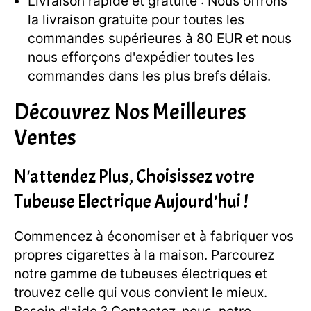
Livraison rapide et gratuite : Nous offrons
la livraison gratuite pour toutes les
commandes supérieures à 80 EUR et nous
nous efforçons d'expédier toutes les
commandes dans les plus brefs délais.
Découvrez Nos Meilleures
Ventes
N'attendez Plus, Choisissez votre
Tubeuse Electrique Aujourd'hui !
Commencez à économiser et à fabriquer vos
propres cigarettes à la maison. Parcourez
notre gamme de tubeuses électriques et
trouvez celle qui vous convient le mieux.