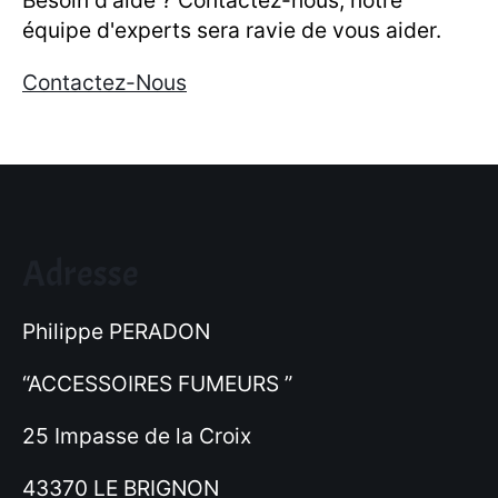
Besoin d'aide ? Contactez-nous, notre
équipe d'experts sera ravie de vous aider.
Contactez-Nous
Adresse
Philippe PERADON
“ACCESSOIRES FUMEURS ”
25 Impasse de la Croix
43370 LE BRIGNON