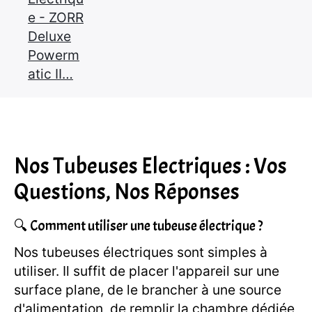
e - ZORR
Deluxe
Powerm
atic II…
Nos Tubeuses Electriques : Vos
Questions, Nos Réponses
🔍 Comment utiliser une tubeuse électrique ?
Nos tubeuses électriques sont simples à
utiliser. Il suffit de placer l'appareil sur une
surface plane, de le brancher à une source
d'alimentation, de remplir la chambre dédiée