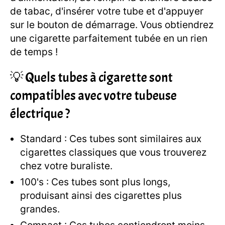
de tabac, d'insérer votre tube et d'appuyer
sur le bouton de démarrage. Vous obtiendrez
une cigarette parfaitement tubée en un rien
de temps !
💡 Quels tubes à cigarette sont
compatibles avec votre tubeuse
électrique ?
Standard : Ces tubes sont similaires aux
cigarettes classiques que vous trouverez
chez votre buraliste.
100's : Ces tubes sont plus longs,
produisant ainsi des cigarettes plus
grandes.