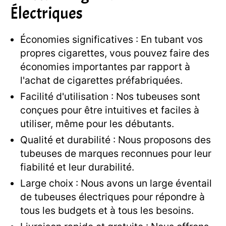
Électriques
Économies significatives : En tubant vos
propres cigarettes, vous pouvez faire des
économies importantes par rapport à
l'achat de cigarettes préfabriquées.
Facilité d'utilisation : Nos tubeuses sont
conçues pour être intuitives et faciles à
utiliser, même pour les débutants.
Qualité et durabilité : Nous proposons des
tubeuses de marques reconnues pour leur
fiabilité et leur durabilité.
Large choix : Nous avons un large éventail
de tubeuses électriques pour répondre à
tous les budgets et à tous les besoins.