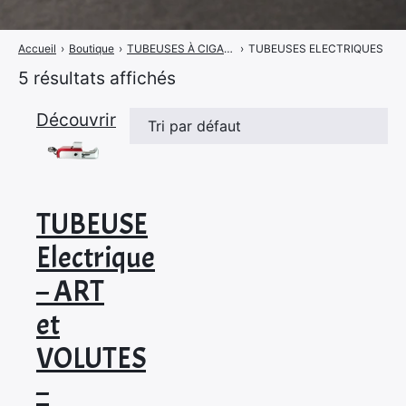
Accueil
›
Boutique
›
TUBEUSES À CIGARETTES
›
TUBEUSES ELECTRIQUES
5 résultats affichés
Découvrir
TUBEUSE
Electrique
– ART
et
VOLUTES
–