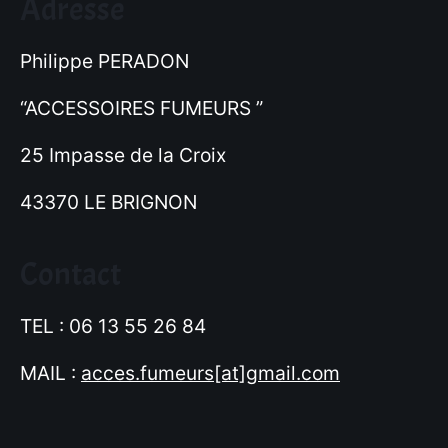
Adresse
Philippe PERADON
“ACCESSOIRES FUMEURS ”
25 Impasse de la Croix
43370 LE BRIGNON
Contact
TEL : 06 13 55 26 84
MAIL :
acces.fumeurs[at]gmail.com