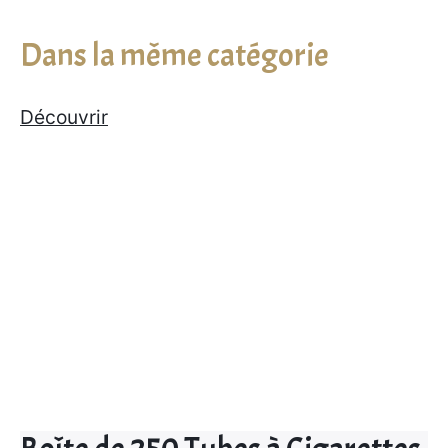
Dans la même catégorie
Découvrir