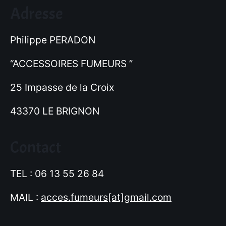
Adresse
Philippe PERADON
“ACCESSOIRES FUMEURS ”
25 Impasse de la Croix
43370 LE BRIGNON
Contact
TEL : 06 13 55 26 84
MAIL :
acces.fumeurs[at]gmail.com