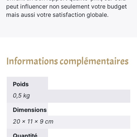
peut influencer non seulement votre budget
mais aussi votre satisfaction globale.
Informations complémentaires
Poids
0,5 kg
Dimensions
20 × 11 × 9 cm
Quantité