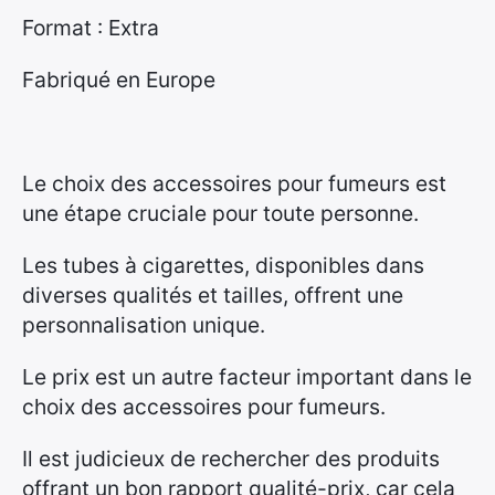
Format : Extra
Fabriqué en Europe
Le choix des accessoires pour fumeurs est
une étape cruciale pour toute personne.
Les tubes à cigarettes, disponibles dans
diverses qualités et tailles, offrent une
personnalisation unique.
Le prix est un autre facteur important dans le
choix des accessoires pour fumeurs.
Il est judicieux de rechercher des produits
offrant un bon rapport qualité-prix, car cela