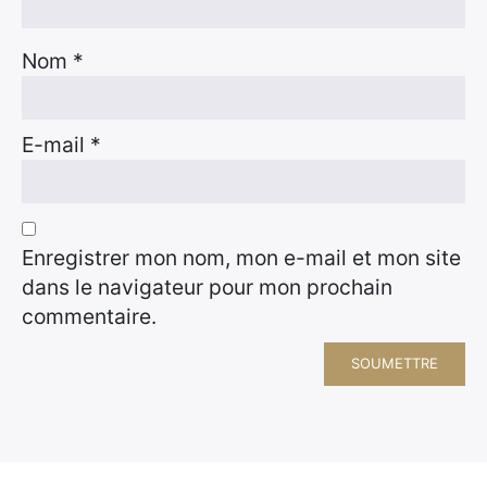
Nom
*
E-mail
*
Enregistrer mon nom, mon e-mail et mon site
dans le navigateur pour mon prochain
commentaire.