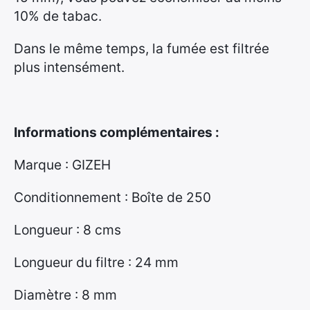
10% de tabac.
€
Dans le même temps, la fumée est filtrée
plus intensément.
Informations complémentaires :
Marque : GIZEH
Conditionnement : Boîte de 250
Longueur : 8 cms
Longueur du filtre : 24 mm
Diamètre : 8 mm