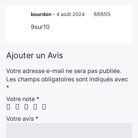
bourdon
–
4 août 2024
Note
4
sur
9sur10
5
Ajouter un Avis
Votre adresse e-mail ne sera pas publiée.
Les champs obligatoires sont indiqués avec
*
Votre note
*
Votre avis
*