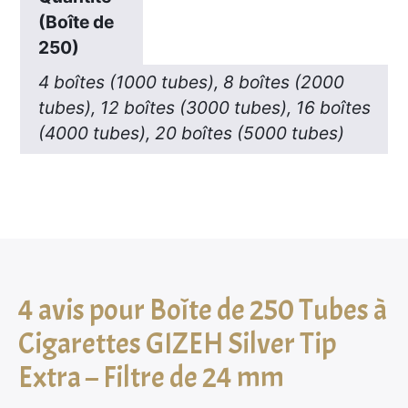
(Boîte de
250)
4 boîtes (1000 tubes), 8 boîtes (2000
tubes), 12 boîtes (3000 tubes), 16 boîtes
(4000 tubes), 20 boîtes (5000 tubes)
4 avis pour
Boîte de 250 Tubes à
Cigarettes GIZEH Silver Tip
Extra – Filtre de 24 mm