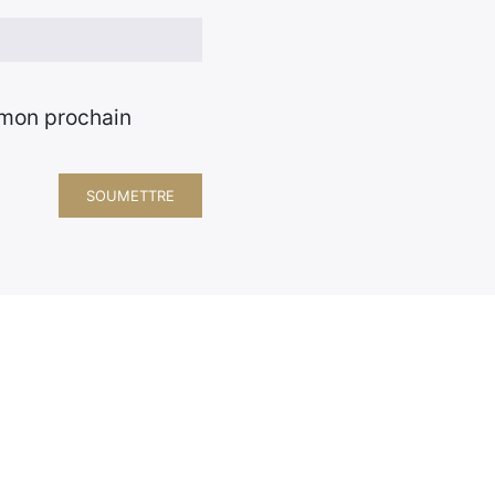
 mon prochain