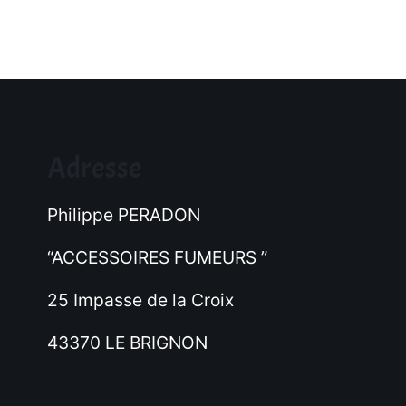
Adresse
Philippe PERADON
“ACCESSOIRES FUMEURS ”
25 Impasse de la Croix
43370 LE BRIGNON