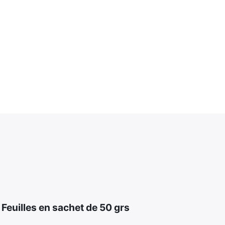
euilles en sachet de 50 grs