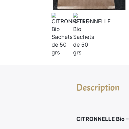
Description
CITRONNELLE Bio – F