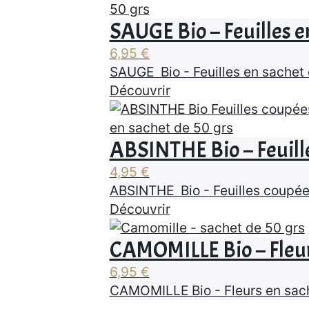
SAUGE Bio – Feuilles e
6,95
€
SAUGE Bio - Feuilles en sachet
Découvrir
ABSINTHE Bio – Feuille
4,95
€
ABSINTHE Bio - Feuilles coupée
Découvrir
CAMOMILLE Bio – Fleur
6,95
€
CAMOMILLE Bio - Fleurs en sac