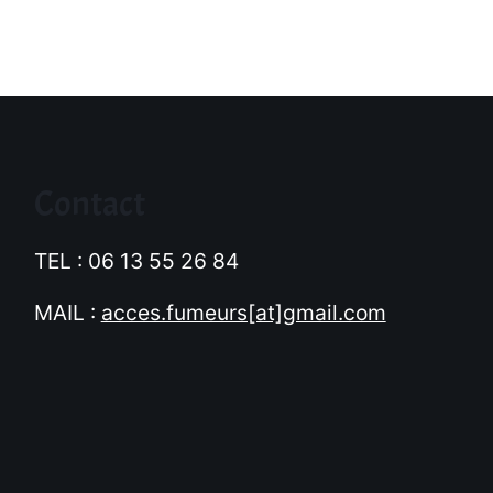
Contact
TEL : 06 13 55 26 84
MAIL :
acces.fumeurs[at]gmail.com