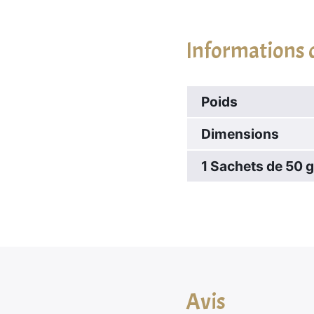
Informations
Poids
Dimensions
1 Sachets de 50 
Avis