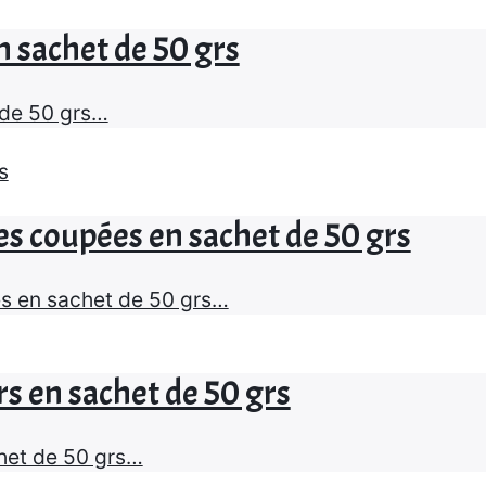
n sachet de 50 grs
 de 50 grs…
s coupées en sachet de 50 grs
s en sachet de 50 grs…
s en sachet de 50 grs
het de 50 grs…