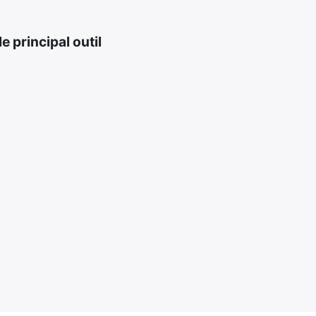
 principal outil