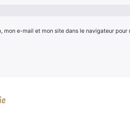
, mon e-mail et mon site dans le navigateur pour
ie