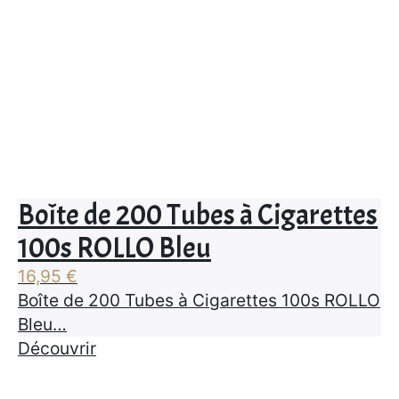
Boîte de 200 Tubes à Cigarettes
100s ROLLO Bleu
16,95
€
Boîte de 200 Tubes à Cigarettes 100s ROLLO
Bleu…
Découvrir