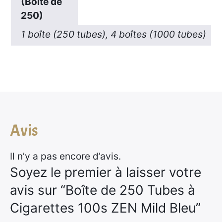
(Boîte de
250)
1 boîte (250 tubes), 4 boîtes (1000 tubes)
Avis
Il n’y a pas encore d’avis.
Soyez le premier à laisser votre
avis sur “Boîte de 250 Tubes à
Cigarettes 100s ZEN Mild Bleu”