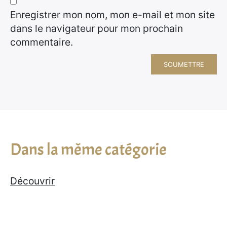
Enregistrer mon nom, mon e-mail et mon site
dans le navigateur pour mon prochain
commentaire.
Dans la même catégorie
Découvrir