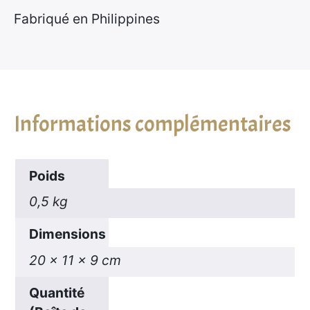
Fabriqué en Philippines
Informations complémentaires
Poids
0,5 kg
Dimensions
20 × 11 × 9 cm
Quantité