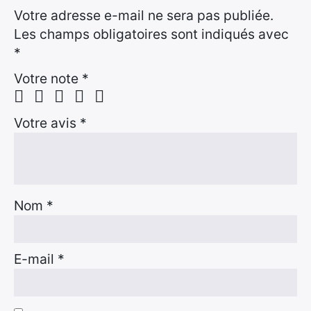
Votre adresse e-mail ne sera pas publiée.
Les champs obligatoires sont indiqués avec
*
Votre note
*
Votre avis
*
Nom
*
E-mail
*