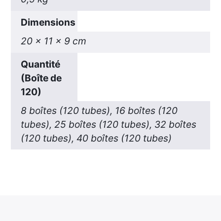
Dimensions
20 × 11 × 9 cm
Quantité
(Boîte de
120)
8 boîtes (120 tubes), 16 boîtes (120
tubes), 25 boîtes (120 tubes), 32 boîtes
(120 tubes), 40 boîtes (120 tubes)