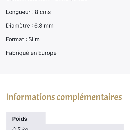
Longueur : 8 cms
Diamètre : 6,8 mm
Format : Slim
Fabriqué en Europe
Informations complémentaires
Poids
0,5 kg