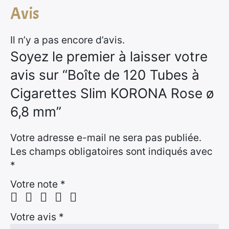
Avis
Il n’y a pas encore d’avis.
Soyez le premier à laisser votre
avis sur “Boîte de 120 Tubes à
Cigarettes Slim KORONA Rose ø
6,8 mm”
Votre adresse e-mail ne sera pas publiée.
Les champs obligatoires sont indiqués avec
*
Votre note
*
Votre avis
*