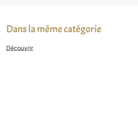
Dans la même catégorie
Découvrir