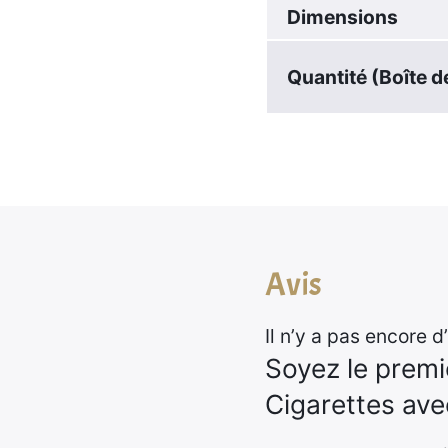
Dimensions
Quantité (Boîte d
Avis
Il n’y a pas encore d’
Soyez le premie
Cigarettes av