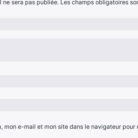
 ne sera pas publiée.
Les champs obligatoires so
, mon e-mail et mon site dans le navigateur pour