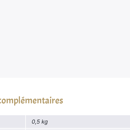
 complémentaires
0,5 kg