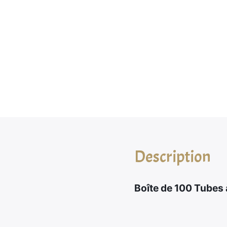
Description
Boîte de 100 Tubes