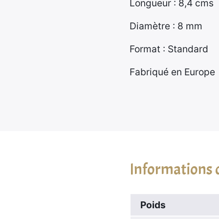
Longueur : 8,4 cms
Diamètre : 8 mm
Format : Standard
Fabriqué en Europe
Informations
Poids